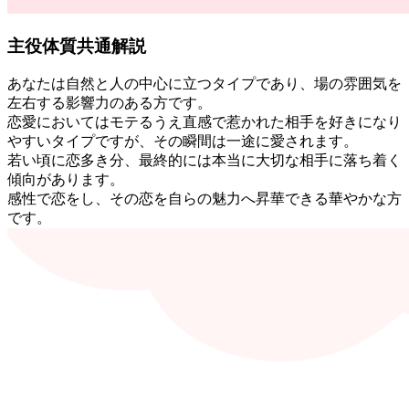
主役体質共通解説
あなたは自然と人の中心に立つタイプであり、場の雰囲気を
左右する影響力のある方です。
恋愛においてはモテるうえ直感で惹かれた相手を好きになり
やすいタイプですが、その瞬間は一途に愛されます。
若い頃に恋多き分、最終的には本当に大切な相手に落ち着く
傾向があります。
感性で恋をし、その恋を自らの魅力へ昇華できる華やかな方
です。