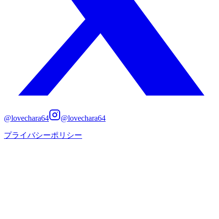
@lovechara64
@lovechara64
プライバシーポリシー