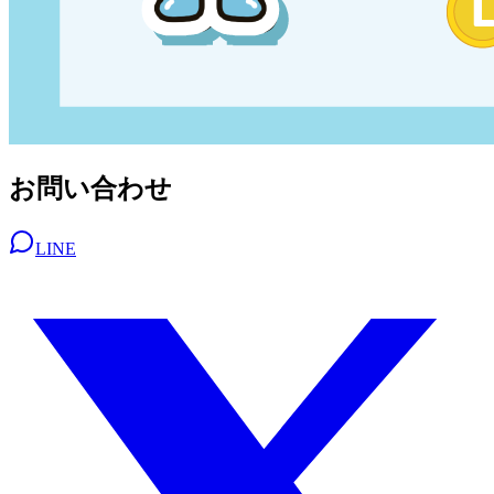
お問い合わせ
LINE