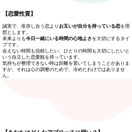
【恋愛性質】
誠実で、依存し合う恋より
お互いが自分を持っている恋
を理
想とします。
未来よりも
今日一緒にいる時間の心地よさ
を大切にするタイ
プです。
会えない時間も信頼したい、ひとりの時間も大切にしたいと
いう自立した恋愛観を持っています。
気持ちが整理できない時は距離を置いてしまうことがありま
すが、それは心の調整のためで、冷めたわけではありませ
ん。