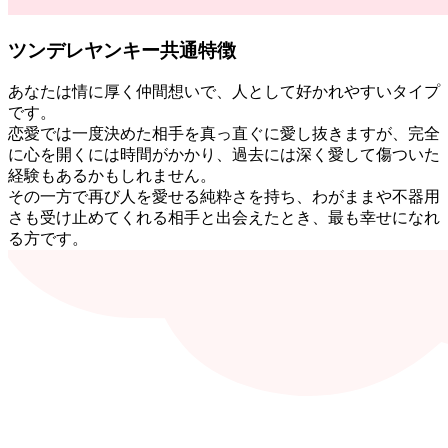
ツンデレヤンキー共通特徴
あなたは情に厚く仲間想いで、人として好かれやすいタイプ
です。
恋愛では一度決めた相手を真っ直ぐに愛し抜きますが、完全
に心を開くには時間がかかり、過去には深く愛して傷ついた
経験もあるかもしれません。
その一方で再び人を愛せる純粋さを持ち、わがままや不器用
さも受け止めてくれる相手と出会えたとき、最も幸せになれ
る方です。