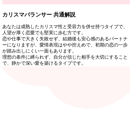
カリスマバランサー 共通解説
あなたは成熟したカリスマ性と受容力を併せ持つタイプで、
人望が厚く恋愛でも堅実に歩む方です。
恋や仕事で大きく失敗せず、結婚後も安心感のあるパートナ
ーになりますが、愛情表現はやや控えめで、初期の恋の一歩
が踏み出しにくい一面もあります。
理想の条件に縛られず、自分が信じた相手を大切にすること
で、静かで深い愛を築けるタイプです。