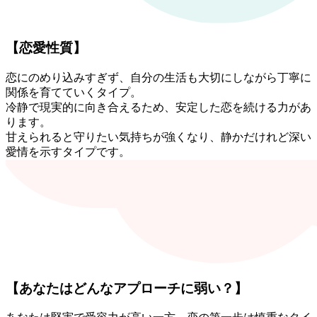
【恋愛性質】
恋にのめり込みすぎず、自分の生活も大切にしながら丁寧に
関係を育てていくタイプ。
冷静で現実的に向き合えるため、安定した恋を続ける力があ
ります。
甘えられると守りたい気持ちが強くなり、静かだけれど深い
愛情を示すタイプです。
【あなたはどんなアプローチに弱い？】