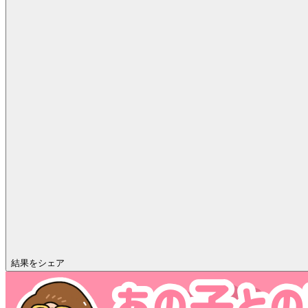
結果をシェア