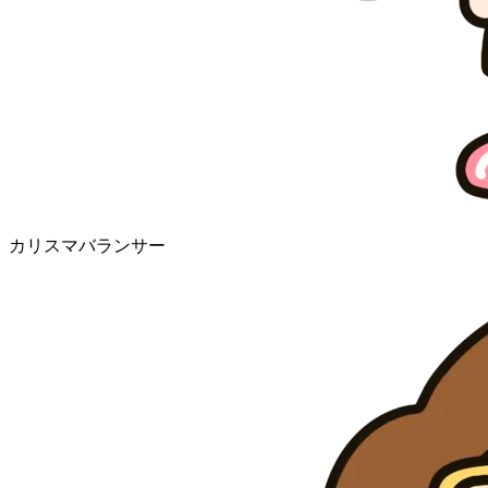
カリスマバランサー