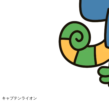
キャプテンライオン