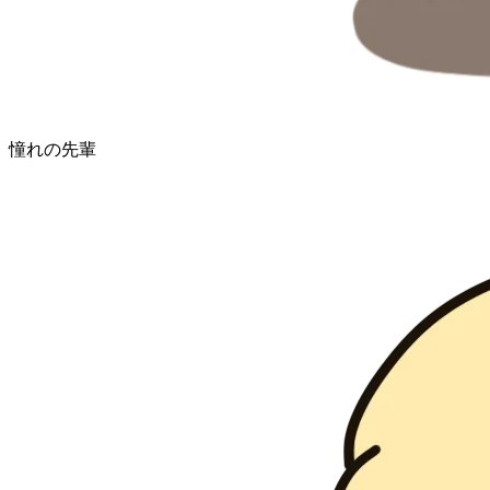
憧れの先輩