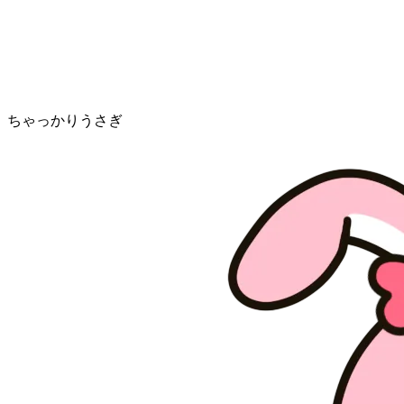
ちゃっかりうさぎ