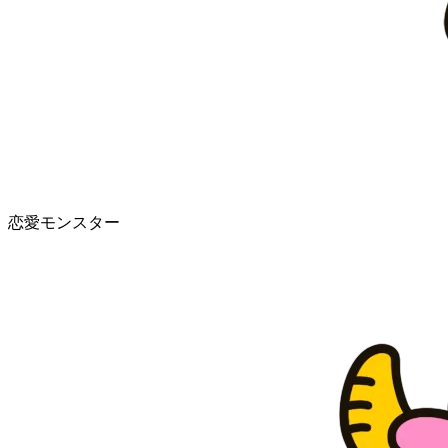
恋愛モンスター