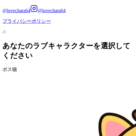
@lovechara64
@lovechara64
プライバシーポリシー
あなたのラブキャラクターを選択して
ください
ボス猫