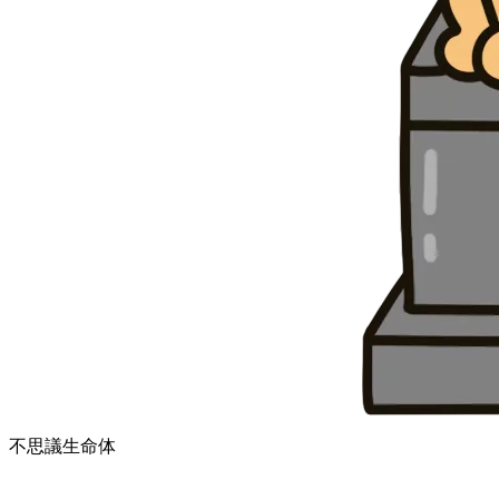
不思議生命体