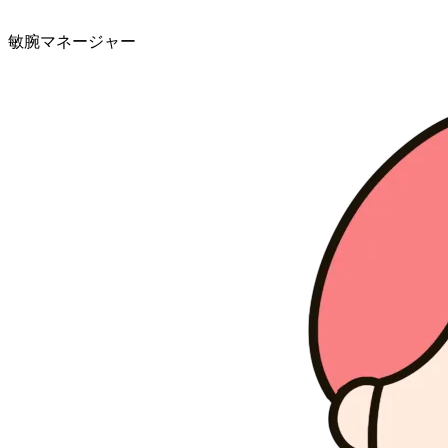
敏腕マネージャー