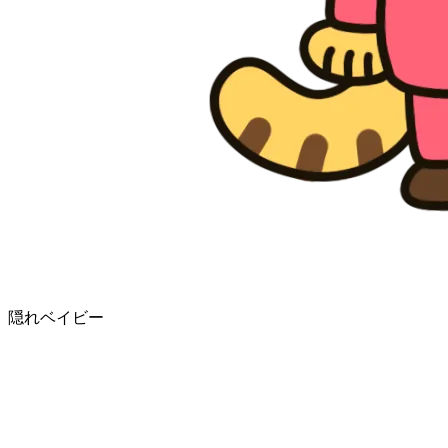
隠れベイビー