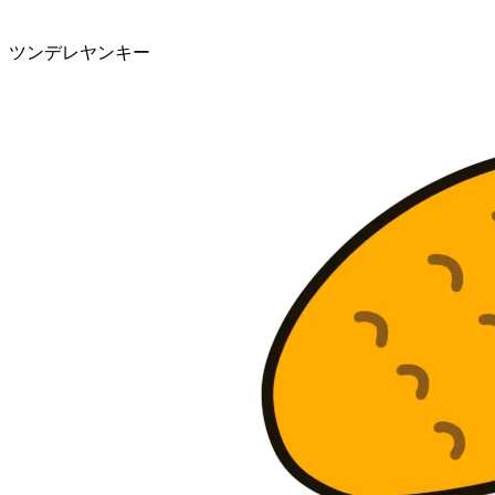
ツンデレヤンキー