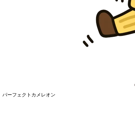
パーフェクトカメレオン