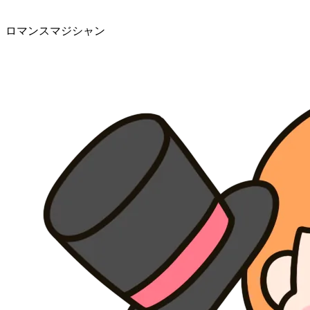
ロマンスマジシャン