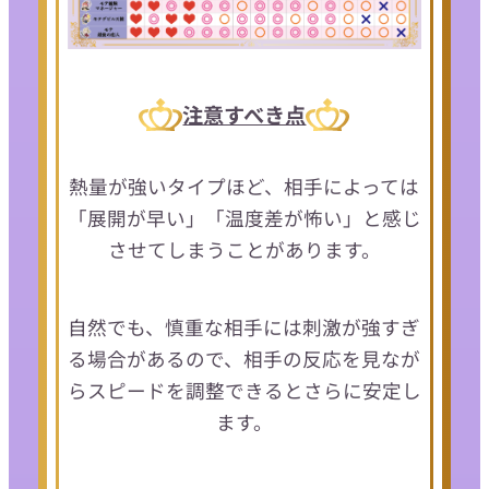
注意すべき点
熱量が強いタイプほど、相手によっては
「展開が早い」「温度差が怖い」と感じ
させてしまうことがあります。
自然でも、慎重な相手には刺激が強すぎ
る場合があるので、相手の反応を見なが
らスピードを調整できるとさらに安定し
ます。