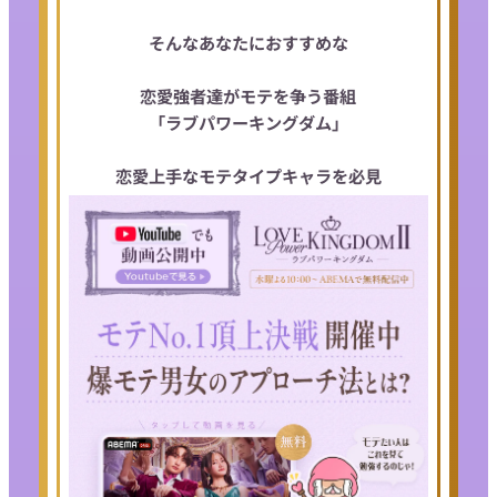
そんなあなたにおすすめな
恋愛強者達がモテを争う番組
「ラブパワーキングダム」
恋愛上手なモテタイプキャラを必見