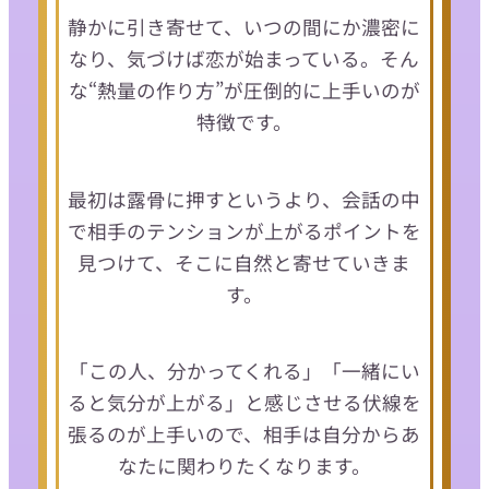
静かに引き寄せて、いつの間にか濃密に
なり、気づけば恋が始まっている。そん
な“熱量の作り方”が圧倒的に上手いのが
特徴です。
最初は露骨に押すというより、会話の中
で相手のテンションが上がるポイントを
見つけて、そこに自然と寄せていきま
す。
「この人、分かってくれる」「一緒にい
ると気分が上がる」と感じさせる伏線を
張るのが上手いので、相手は自分からあ
なたに関わりたくなります。