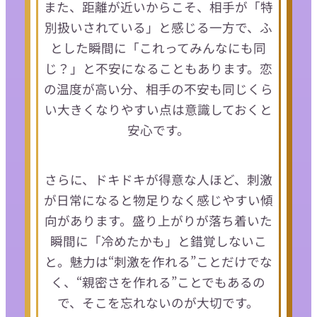
また、距離が近いからこそ、相手が「特
別扱いされている」と感じる一方で、ふ
とした瞬間に「これってみんなにも同
じ？」と不安になることもあります。恋
の温度が高い分、相手の不安も同じくら
い大きくなりやすい点は意識しておくと
安心です。
さらに、ドキドキが得意な人ほど、刺激
が日常になると物足りなく感じやすい傾
向があります。盛り上がりが落ち着いた
瞬間に「冷めたかも」と錯覚しないこ
と。魅力は“刺激を作れる”ことだけでな
く、“親密さを作れる”ことでもあるの
で、そこを忘れないのが大切です。