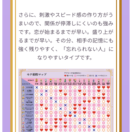
さらに、刺激やスピード感の作り方がう
まいので、関係が停滞しにくいのも強み
です。恋が始まるまでが早い。盛り上が
るまでが早い。その分、相手の記憶にも
強く残りやすく、「忘れられない人」に
なりやすいタイプです。