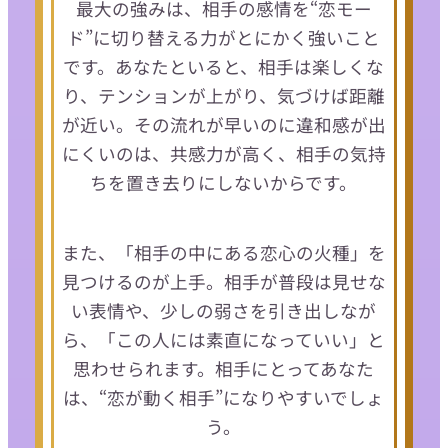
最大の強みは、相手の感情を“恋モー
ド”に切り替える力がとにかく強いこと
です。あなたといると、相手は楽しくな
り、テンションが上がり、気づけば距離
が近い。その流れが早いのに違和感が出
にくいのは、共感力が高く、相手の気持
ちを置き去りにしないからです。
また、「相手の中にある恋心の火種」を
見つけるのが上手。相手が普段は見せな
い表情や、少しの弱さを引き出しなが
ら、「この人には素直になっていい」と
思わせられます。相手にとってあなた
は、“恋が動く相手”になりやすいでしょ
う。