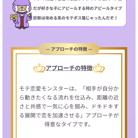
アプローチの特徴
モテ恋愛モンスターは、「相手が自分か
ら動きたくなる流れを仕込み、距離の近
さと共感で一気に心を掴み、ドキドキす
る展開で恋を加速させる」アプローチが
得意なタイプです。