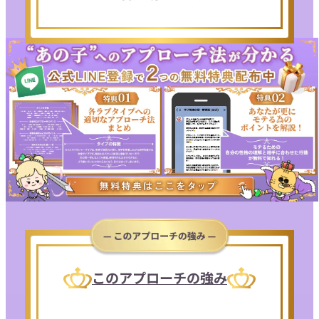
このアプローチの強み