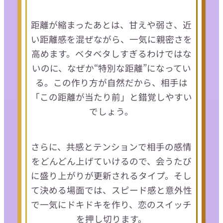
距離が縮まったあとは、甘えや弱さ、近
い距離感を混ぜながら、一気に親密さを
高めます。ベタベタしすぎるわけではな
いのに、なぜか“特別な距離”になってい
る。この作り方が自然だから、相手は
「この距離が当たり前」と錯覚しやすい
でしょう。
さらに、共感とテンションで相手の感情
をどんどん上げていけるので、会うたび
に盛り上がりが更新されるタイプ。そし
て決める場面では、スピード感と意外性
で一気にドキドキを作り、恋のスイッチ
を押し切ります。