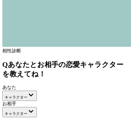
相性診断
Q
あなたとお相手の恋愛キャラクター
を教えてね！
あなた
キャラクター
お相手
キャラクター